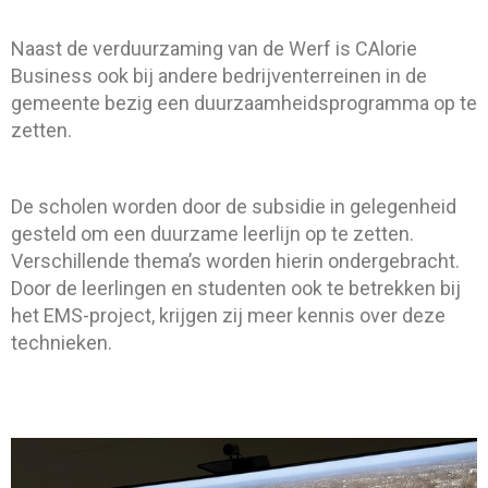
Naast de verduurzaming van de Werf is CAlorie
Business ook bij andere bedrijventerreinen in de
gemeente bezig een duurzaamheidsprogramma op te
zetten.
De scholen worden door de subsidie in gelegenheid
gesteld om een duurzame leerlijn op te zetten.
Verschillende thema’s worden hierin ondergebracht.
Door de leerlingen en studenten ook te betrekken bij
het EMS-project, krijgen zij meer kennis over deze
technieken.