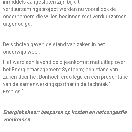
inmiddels aangesloten zijn bij dit
verduurzamingsproject werden nu vooral ook de
ondernemers die willen beginnen met verduurzamen
uitgenodigd.
De scholen gaven de stand van zaken in het
onderwijs weer.
Het werd een levendige bijeenkomst met uitleg over
het Energiemanagement Systeem; een stand van
zaken door het Bonhoeffercollege en een presentatie
van de samenwerkingspartner in de techniek "
Embion."
Energiebeheer: besparen op kosten en netcongestie
voorkomen