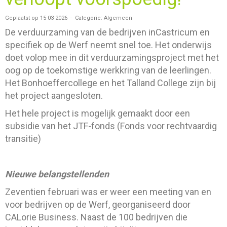
Geplaatst op 15-03-2026 - Categorie: Algemeen
De verduurzaming van de bedrijven inCastricum en
specifiek op de Werf neemt snel toe. Het onderwijs
doet volop mee in dit verduurzamingsproject met het
oog op de toekomstige werkkring van de leerlingen.
Het Bonhoeffercollege en het Talland College zijn bij
het project aangesloten.
Het hele project is mogelijk gemaakt door een
subsidie van het JTF-fonds (Fonds voor rechtvaardig
transitie)
Nieuwe belangstellenden
Zeventien februari was er weer een meeting van en
voor bedrijven op de Werf, georganiseerd door
CALorie Business. Naast de 100 bedrijven die