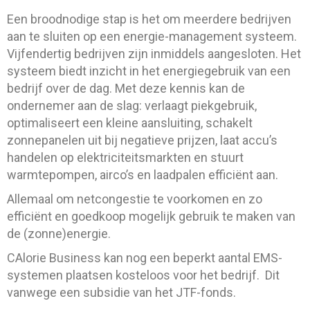
Een broodnodige stap is het om meerdere bedrijven
aan te sluiten op een energie-management systeem.
Vijfendertig bedrijven zijn inmiddels aangesloten. Het
systeem biedt inzicht in het energiegebruik van een
bedrijf over de dag. Met deze kennis kan de
ondernemer aan de slag: verlaagt piekgebruik,
optimaliseert een kleine aansluiting, schakelt
zonnepanelen uit bij negatieve prijzen, laat accu’s
handelen op elektriciteitsmarkten en stuurt
warmtepompen, airco’s en laadpalen efficiënt aan.
Allemaal om netcongestie te voorkomen en zo
efficiënt en goedkoop mogelijk gebruik te maken van
de (zonne)energie.
CAlorie Business kan nog een beperkt aantal EMS-
systemen plaatsen kosteloos voor het bedrijf. Dit
vanwege een subsidie van het JTF-fonds.