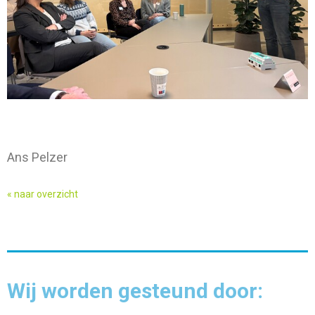
Ans Pelzer
« naar overzicht
Wij worden gesteund door: